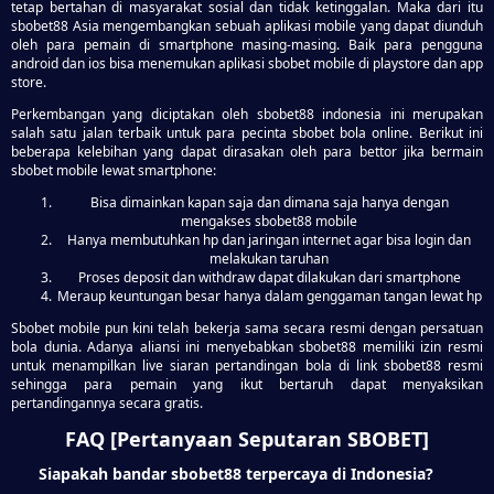
tetap bertahan di masyarakat sosial dan tidak ketinggalan. Maka dari itu
sbobet88 Asia mengembangkan sebuah aplikasi mobile yang dapat diunduh
oleh para pemain di smartphone masing-masing. Baik para pengguna
android dan ios bisa menemukan aplikasi sbobet mobile di playstore dan app
store.
Perkembangan yang diciptakan oleh sbobet88 indonesia ini merupakan
salah satu jalan terbaik untuk para pecinta sbobet bola online. Berikut ini
beberapa kelebihan yang dapat dirasakan oleh para bettor jika bermain
sbobet mobile lewat smartphone:
Bisa dimainkan kapan saja dan dimana saja hanya dengan
mengakses sbobet88 mobile
Hanya membutuhkan hp dan jaringan internet agar bisa login dan
melakukan taruhan
Proses deposit dan withdraw dapat dilakukan dari smartphone
Meraup keuntungan besar hanya dalam genggaman tangan lewat hp
Sbobet mobile pun kini telah bekerja sama secara resmi dengan persatuan
bola dunia. Adanya aliansi ini menyebabkan sbobet88 memiliki izin resmi
untuk menampilkan live siaran pertandingan bola di link sbobet88 resmi
sehingga para pemain yang ikut bertaruh dapat menyaksikan
pertandingannya secara gratis.
FAQ [Pertanyaan Seputaran SBOBET]
Siapakah bandar sbobet88 terpercaya di Indonesia?