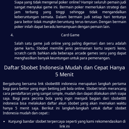
Siapa yang tidak mengenal poker online? Hampir seluruh pemain judi
sangat menyukai game ini. Bermain poker memerlukan strategi dan
jam terbang yang tinggi sehingga tidak mengandalkan
keberuntungan semata. Dalam bermain judi setiap hari tentunya
para bettor tidak mungkin beruntung terus-terusan. Dengan bermain
poker inilah dapat beradu kemampuan dengan pemain lain.
Card Game
Salah satu game judi online yang paling digemari dan seru adalah
game kartu. Sbobet memiliki jenis permainan kartu seperti keno,
scratch cards bahkan ada beberapa arcade games seru yang dapat
menghasilkan banyak keuntungan untuk para pemenangan.
Daftar Sbobet Indonesia Mudah dan Cepat Hanya
5 Menit
Bergabung bersama link sbobet88 indonesia merupakan langkah pertama
bagi para bettor yang ingin betting judi bola online. Sbobet telah merancang
cara pendaftaran yang sangat simple, mudah dan dapat dilakukan oleh siapa
saja. Bagi para pecinta bola yang ingin menjadi bagian dari sbobet88
indonesia bisa melakukan daftar akun sbobet yang akan memakan waktu
hanya 5 menit saja. Berikut ini langkah-langkah untuk daftar sbobet
Indonesia mudah dan cepat :
Kunjungi bandar sbobet terpercaya seperti yang kami rekomendasikan di
link ini